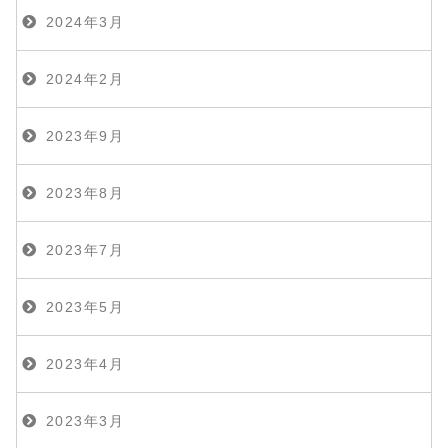
2024年3月
2024年2月
2023年9月
2023年8月
2023年7月
2023年5月
2023年4月
2023年3月