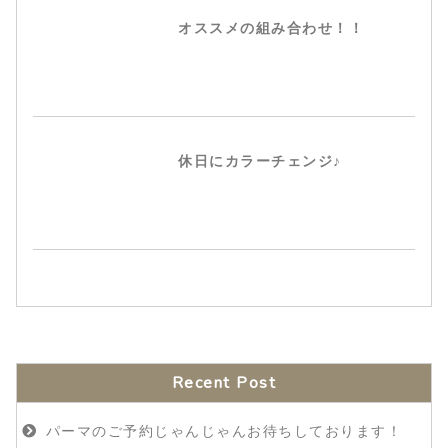
オススメの組み合わせ！！
休日にカラーチェンジ♪
Recent Post
パーマのご予約じゃんじゃんお待ちしております！