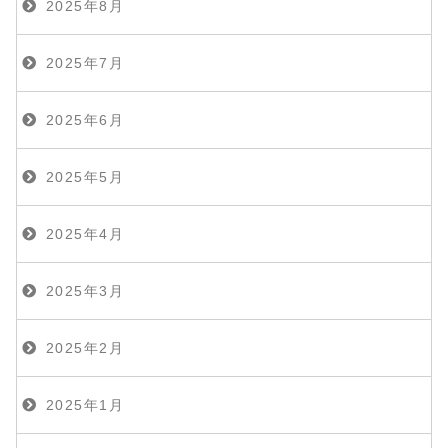
2025年8月
2025年7月
2025年6月
2025年5月
2025年4月
2025年3月
2025年2月
2025年1月