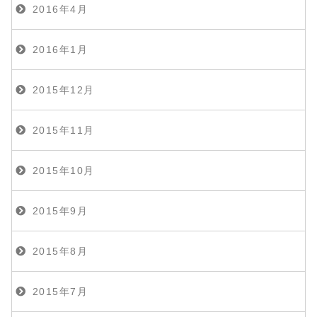
2016年4月
2016年1月
2015年12月
2015年11月
2015年10月
2015年9月
2015年8月
2015年7月