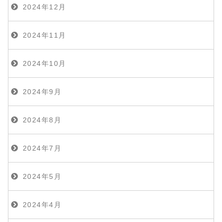
2024年12月
2024年11月
2024年10月
2024年9月
2024年8月
2024年7月
2024年5月
2024年4月