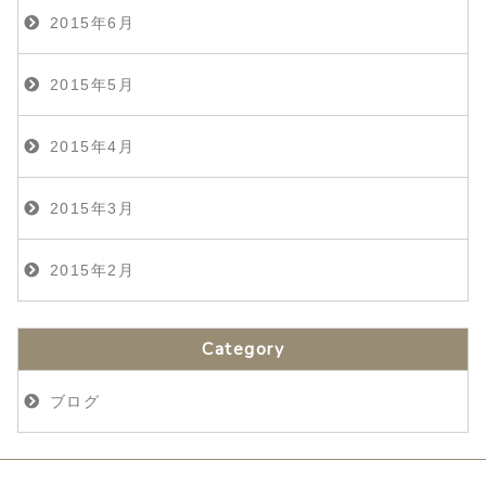
2015年6月
2015年5月
2015年4月
2015年3月
2015年2月
Category
ブログ