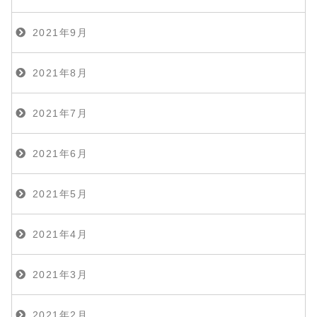
2021年9月
2021年8月
2021年7月
2021年6月
2021年5月
2021年4月
2021年3月
2021年2月