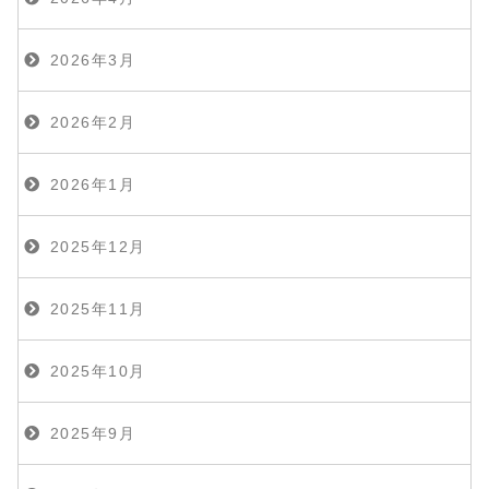
2026年3月
2026年2月
2026年1月
2025年12月
2025年11月
2025年10月
2025年9月