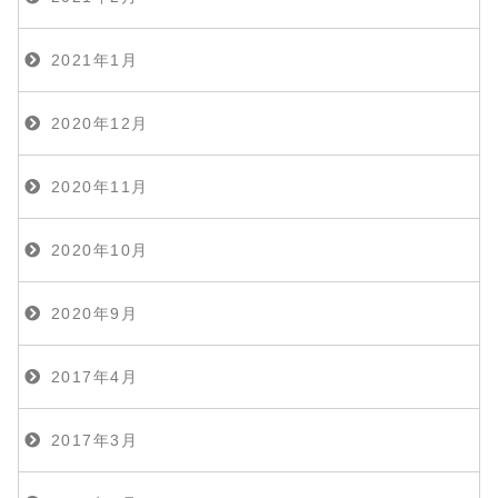
2021年1月
2020年12月
2020年11月
2020年10月
2020年9月
2017年4月
2017年3月