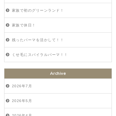
家族で初のグリーンランド！
家族で休日！
残ったパーマを活かして！！
くせ毛にスパイラルパーマ！！
Archive
2026年7月
2026年5月
2026年4月