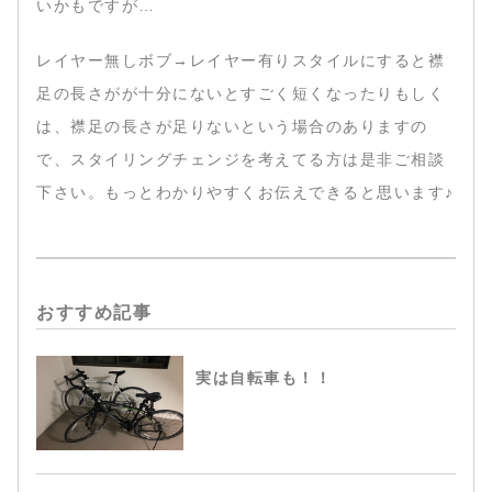
いかもですが…
レイヤー無しボブ→レイヤー有りスタイルにすると襟
足の長さがが十分にないとすごく短くなったりもしく
は、襟足の長さが足りないという場合のありますの
で、スタイリングチェンジを考えてる方は是非ご相談
下さい。もっとわかりやすくお伝えできると思います♪
おすすめ記事
実は自転車も！！