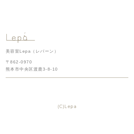
美容室Lepa（レパーン）
〒862-0970
熊本市中央区渡鹿3-8-10
(C)Lepa