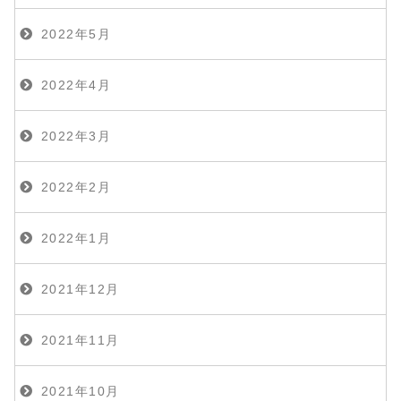
2022年5月
2022年4月
2022年3月
2022年2月
2022年1月
2021年12月
2021年11月
2021年10月