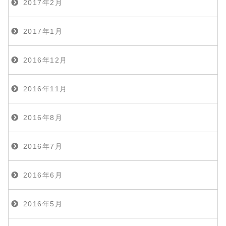
2017年2月
2017年1月
2016年12月
2016年11月
2016年8月
2016年7月
2016年6月
2016年5月