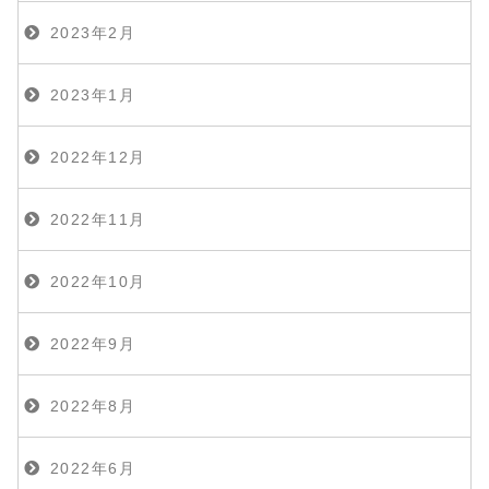
2023年2月
2023年1月
2022年12月
2022年11月
2022年10月
2022年9月
2022年8月
2022年6月