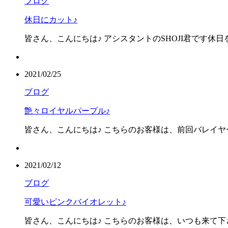
ブログ
休日にカット♪
皆さん、こんにちは♪ アシスタントのSHOJI君です休日
2021/02/25
ブログ
艶々ロイヤルパープル♪
皆さん、こんにちは♪ こちらのお客様は、前回バレイヤ
2021/02/12
ブログ
可愛いピンクバイオレット♪
皆さん、こんにちは♪ こちらのお客様は、いつも来て下