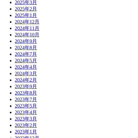
2025年3月
2025年2月
2025年1月
2024年12月
2024年11月
2024年10月
2024年9月
2024年8月
2024年7月
2024年5月
2024年4月
2024年3月
2024年2月
2023年9月
2023年8月
2023年7月
2023年5月
2023年4月
2023年3月
2023年2月
2023年1月