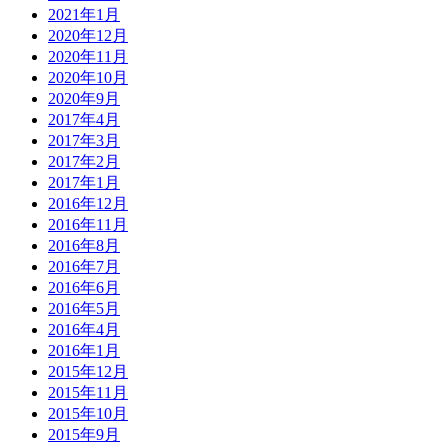
2021年1月
2020年12月
2020年11月
2020年10月
2020年9月
2017年4月
2017年3月
2017年2月
2017年1月
2016年12月
2016年11月
2016年8月
2016年7月
2016年6月
2016年5月
2016年4月
2016年1月
2015年12月
2015年11月
2015年10月
2015年9月