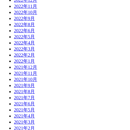
2022年12月
2022年11月
2022年10月
2022年9月
2022年8月
2022年6月
2022年5月
2022年4月
2022年3月
2022年2月
2022年1月
2021年12月
2021年11月
2021年10月
2021年9月
2021年8月
2021年7月
2021年6月
2021年5月
2021年4月
2021年3月
2021年2月