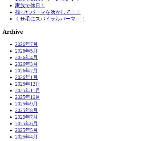
家族で休日！
残ったパーマを活かして！！
くせ毛にスパイラルパーマ！！
Archive
2026年7月
2026年5月
2026年4月
2026年3月
2026年2月
2026年1月
2025年12月
2025年11月
2025年10月
2025年9月
2025年8月
2025年7月
2025年6月
2025年5月
2025年4月