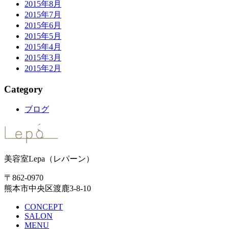
2015年8月
2015年7月
2015年6月
2015年5月
2015年4月
2015年3月
2015年2月
Category
ブログ
美容室Lepa（レパーン）
〒862-0970
熊本市中央区渡鹿3-8-10
CONCEPT
SALON
MENU