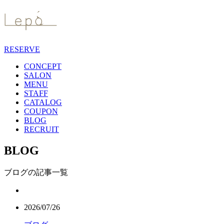
RESERVE
CONCEPT
SALON
MENU
STAFF
CATALOG
COUPON
BLOG
RECRUIT
BLOG
ブログの記事一覧
2026/07/26