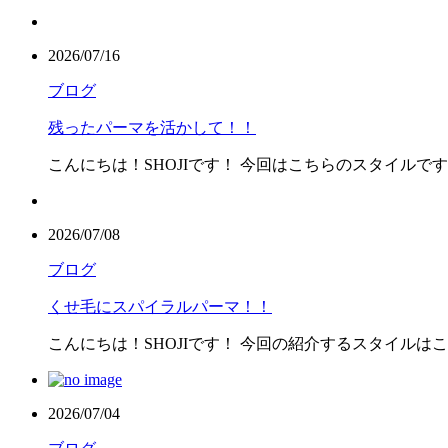
2026/07/16
ブログ
残ったパーマを活かして！！
こんにちは！SHOJIです！ 今回はこちらのスタイルです
2026/07/08
ブログ
くせ毛にスパイラルパーマ！！
こんにちは！SHOJIです！ 今回の紹介するスタイルはこ
2026/07/04