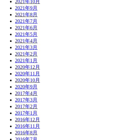
2021年10月
2021年9月
2021年8月
2021年7月
2021年6月
2021年5月
2021年4月
2021年3月
2021年2月
2021年1月
2020年12月
2020年11月
2020年10月
2020年9月
2017年4月
2017年3月
2017年2月
2017年1月
2016年12月
2016年11月
2016年8月
2016年7月