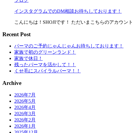
ブログ
インスタグラムでのDM相談お待ちしております！
こんにちは！SHOJIです！ ただいまこちらのアカウン
Recent Post
パーマのご予約じゃんじゃんお待ちしております！
家族で初のグリーンランド！
家族で休日！
残ったパーマを活かして！！
くせ毛にスパイラルパーマ！！
Archive
2026年7月
2026年5月
2026年4月
2026年3月
2026年2月
2026年1月
2025年12月