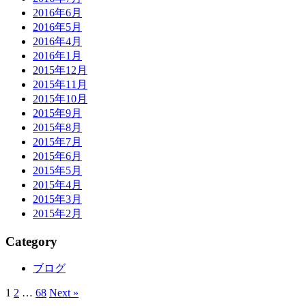
2016年6月
2016年5月
2016年4月
2016年1月
2015年12月
2015年11月
2015年10月
2015年9月
2015年8月
2015年7月
2015年6月
2015年5月
2015年4月
2015年3月
2015年2月
Category
ブログ
1
2
…
68
Next »