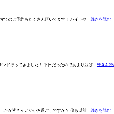
マでのご予約もたくさん頂いてます！ バイトや...
続きを読む
ランド行ってきました！ 平日だったのであまり並ば...
続きを読
したが皆さんいかがお過ごしですか？ 僕も以前...
続きを読む