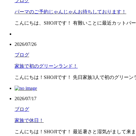
ブログ
パーマのご予約じゃんじゃんお待ちしております！
こんにちは、SHOJIです！ 有難いことに最近カットパー
2026/07/26
ブログ
家族で初のグリーンランド！
こんにちは！SHOJIです！ 先日家族3人で初のグリーン
2026/07/17
ブログ
家族で休日！
こんにちは！SHOJIです！ 最近暑さと湿気がまして来ま