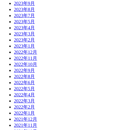
2023年9月
2023年8月
2023年7月
2023年5月
2023年4月
2023年3月
2023年2月
2023年1月
2022年12月
2022年11月
2022年10月
2022年9月
2022年8月
2022年6月
2022年5月
2022年4月
2022年3月
2022年2月
2022年1月
2021年12月
2021年11月