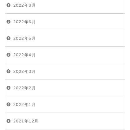
2022年8月
2022年6月
2022年5月
2022年4月
2022年3月
2022年2月
2022年1月
2021年12月