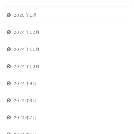
2025年1月
2024年12月
2024年11月
2024年10月
2024年9月
2024年8月
2024年7月