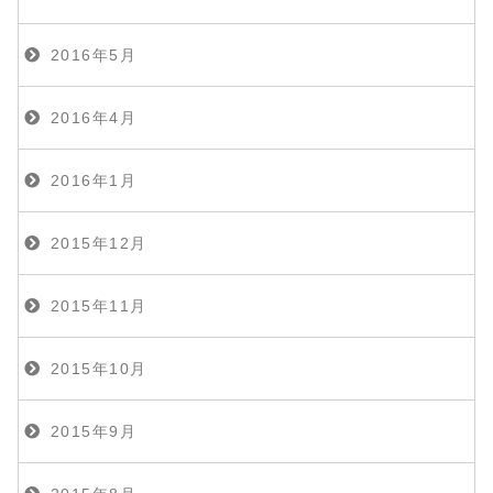
2016年5月
2016年4月
2016年1月
2015年12月
2015年11月
2015年10月
2015年9月