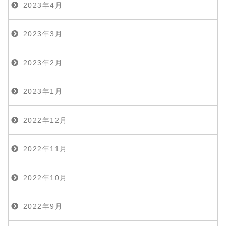
2023年4月
2023年3月
2023年2月
2023年1月
2022年12月
2022年11月
2022年10月
2022年9月