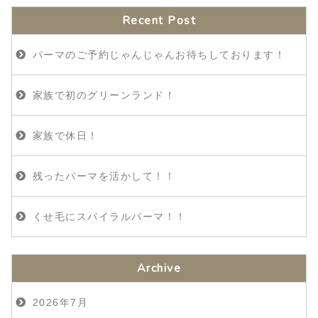
Recent Post
パーマのご予約じゃんじゃんお待ちしております！
家族で初のグリーンランド！
家族で休日！
残ったパーマを活かして！！
くせ毛にスパイラルパーマ！！
Archive
2026年7月