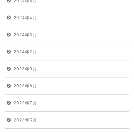
2024年5月
2024年4月
2024年3月
2024年2月
2023年9月
2023年8月
2023年7月
2023年5月