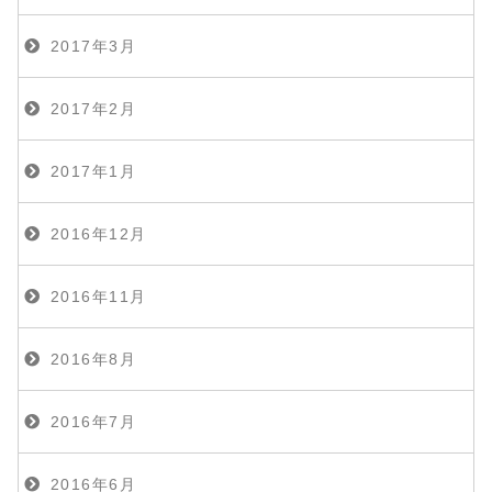
2017年3月
2017年2月
2017年1月
2016年12月
2016年11月
2016年8月
2016年7月
2016年6月