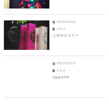
2015/12/18
ブログ
ニゼルジェリー
2015/12/15
ブログ
oggiotto