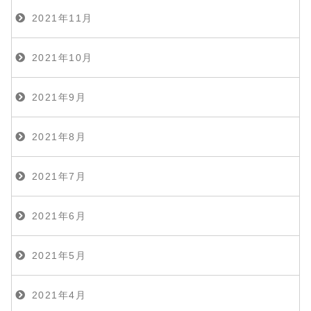
2021年11月
2021年10月
2021年9月
2021年8月
2021年7月
2021年6月
2021年5月
2021年4月