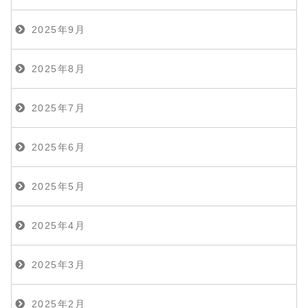
2025年9月
2025年8月
2025年7月
2025年6月
2025年5月
2025年4月
2025年3月
2025年2月