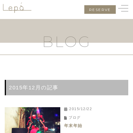
RESERVE
BLOG
2015年12月の記事
2015/12/22
ブログ
年末年始