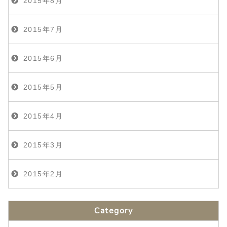
2015年8月
2015年7月
2015年6月
2015年5月
2015年4月
2015年3月
2015年2月
Category