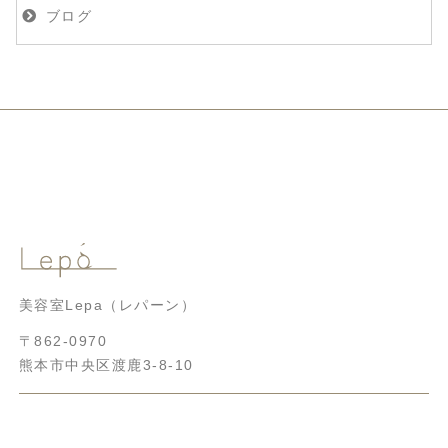
ブログ
美容室Lepa（レパーン）
〒862-0970
熊本市中央区渡鹿3-8-10