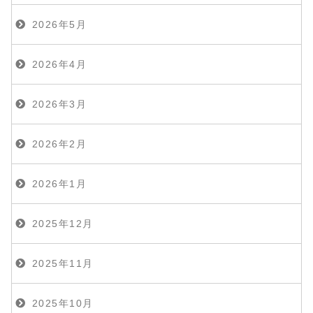
2026年5月
2026年4月
2026年3月
2026年2月
2026年1月
2025年12月
2025年11月
2025年10月