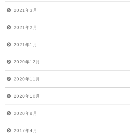
2021年3月
2021年2月
2021年1月
2020年12月
2020年11月
2020年10月
2020年9月
2017年4月