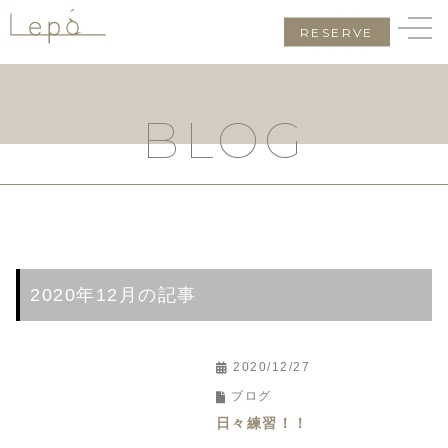
RESERVE
BLOG
2020年12月の記事
2020/12/27
ブログ
日々練習！！