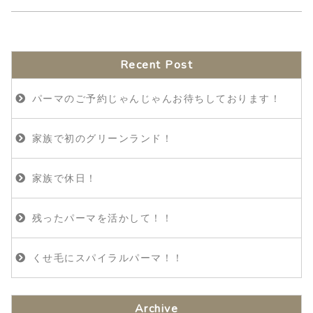
Recent Post
パーマのご予約じゃんじゃんお待ちしております！
家族で初のグリーンランド！
家族で休日！
残ったパーマを活かして！！
くせ毛にスパイラルパーマ！！
Archive