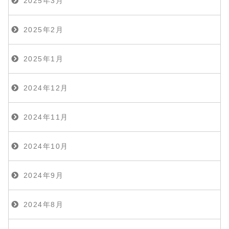
2025年3月
2025年2月
2025年1月
2024年12月
2024年11月
2024年10月
2024年9月
2024年8月