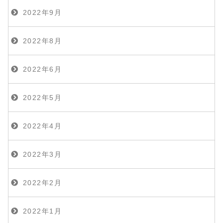
2022年9月
2022年8月
2022年6月
2022年5月
2022年4月
2022年3月
2022年2月
2022年1月