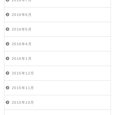
2016年7月
2016年6月
2016年5月
2016年4月
2016年1月
2015年12月
2015年11月
2015年10月