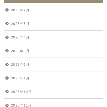
2026年7月
2026年5月
2026年4月
2026年3月
2026年2月
2026年1月
2025年12月
2025年11月