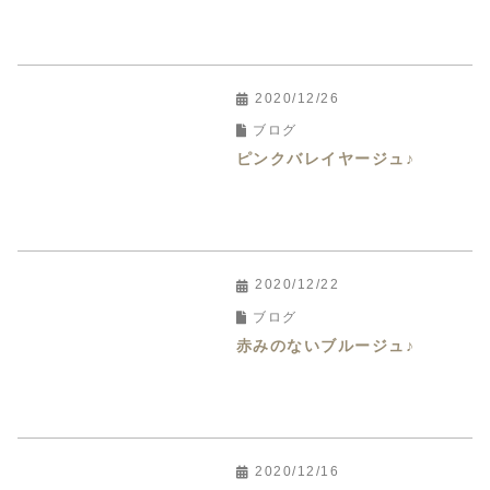
2020/12/26
ブログ
ピンクバレイヤージュ♪
2020/12/22
ブログ
赤みのないブルージュ♪
2020/12/16