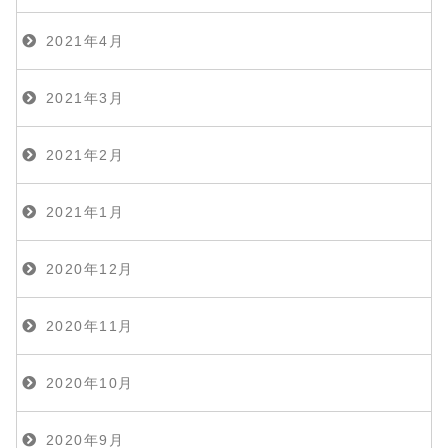
2021年4月
2021年3月
2021年2月
2021年1月
2020年12月
2020年11月
2020年10月
2020年9月