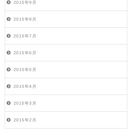
2015年9月
2015年8月
2015年7月
2015年6月
2015年5月
2015年4月
2015年3月
2015年2月