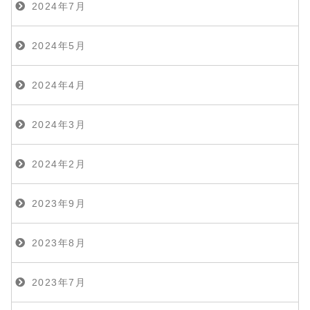
2024年7月
2024年5月
2024年4月
2024年3月
2024年2月
2023年9月
2023年8月
2023年7月