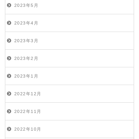
2023年5月
2023年4月
2023年3月
2023年2月
2023年1月
2022年12月
2022年11月
2022年10月