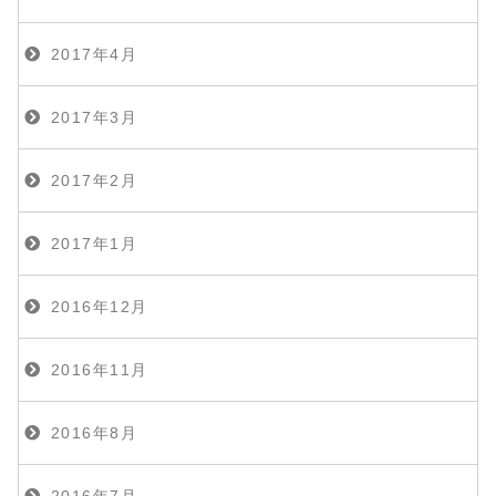
2017年4月
2017年3月
2017年2月
2017年1月
2016年12月
2016年11月
2016年8月