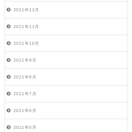
2021年12月
2021年11月
2021年10月
2021年9月
2021年8月
2021年7月
2021年6月
2021年5月