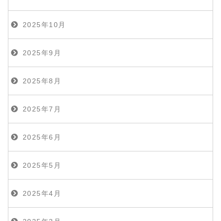
2025年10月
2025年9月
2025年8月
2025年7月
2025年6月
2025年5月
2025年4月