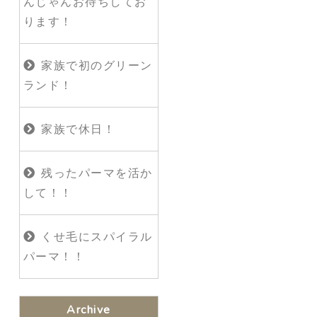
んじゃんお待ちしてお
ります！
家族で初のグリーン
ランド！
家族で休日！
残ったパーマを活か
して！！
くせ毛にスパイラル
パーマ！！
Archive