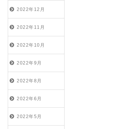
2022年12月
2022年11月
2022年10月
2022年9月
2022年8月
2022年6月
2022年5月