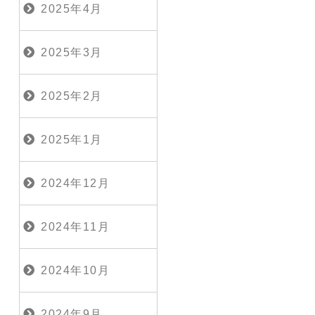
2025年4月
2025年3月
2025年2月
2025年1月
2024年12月
2024年11月
2024年10月
2024年9月