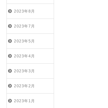
2023年8月
2023年7月
2023年5月
2023年4月
2023年3月
2023年2月
2023年1月