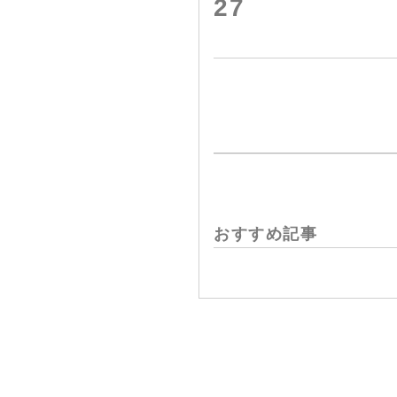
27
おすすめ記事