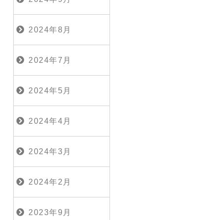
2024年8月
2024年7月
2024年5月
2024年4月
2024年3月
2024年2月
2023年9月