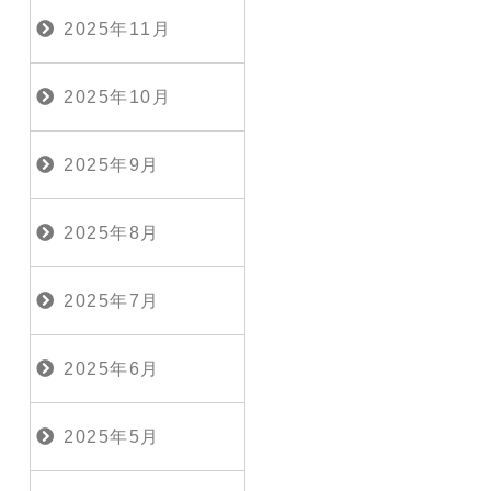
2025年11月
2025年10月
2025年9月
2025年8月
2025年7月
2025年6月
2025年5月