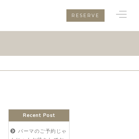
RESERVE
Recent Post
パーマのご予約じゃ