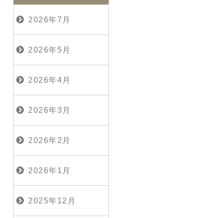
2026年7月
2026年5月
2026年4月
2026年3月
2026年2月
2026年1月
2025年12月