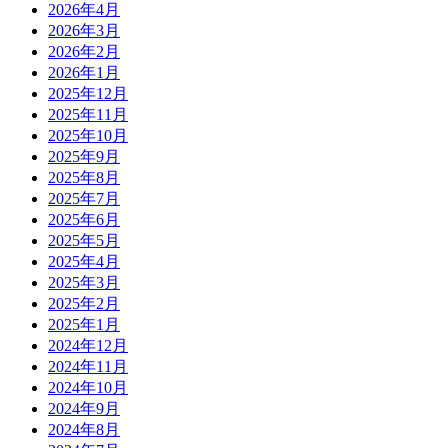
2026年4月
2026年3月
2026年2月
2026年1月
2025年12月
2025年11月
2025年10月
2025年9月
2025年8月
2025年7月
2025年6月
2025年5月
2025年4月
2025年3月
2025年2月
2025年1月
2024年12月
2024年11月
2024年10月
2024年9月
2024年8月