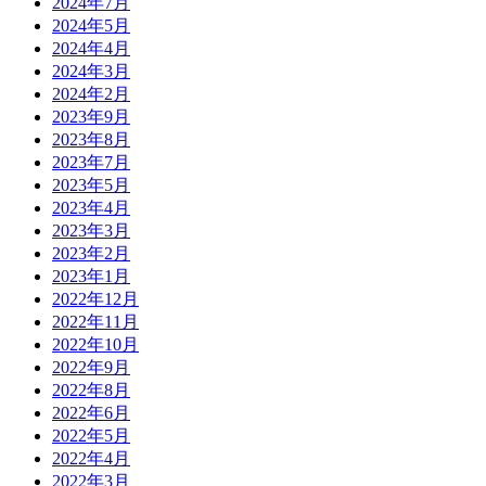
2024年7月
2024年5月
2024年4月
2024年3月
2024年2月
2023年9月
2023年8月
2023年7月
2023年5月
2023年4月
2023年3月
2023年2月
2023年1月
2022年12月
2022年11月
2022年10月
2022年9月
2022年8月
2022年6月
2022年5月
2022年4月
2022年3月