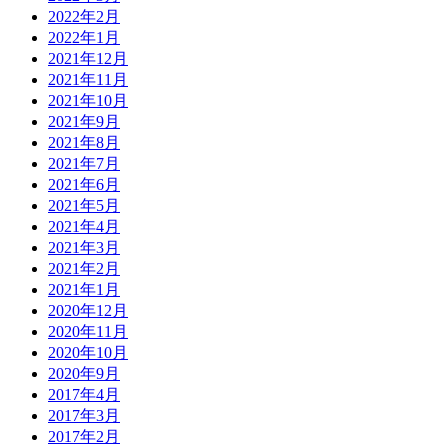
2022年2月
2022年1月
2021年12月
2021年11月
2021年10月
2021年9月
2021年8月
2021年7月
2021年6月
2021年5月
2021年4月
2021年3月
2021年2月
2021年1月
2020年12月
2020年11月
2020年10月
2020年9月
2017年4月
2017年3月
2017年2月