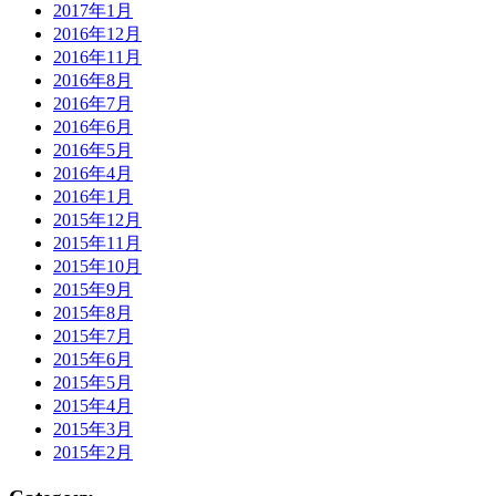
2017年1月
2016年12月
2016年11月
2016年8月
2016年7月
2016年6月
2016年5月
2016年4月
2016年1月
2015年12月
2015年11月
2015年10月
2015年9月
2015年8月
2015年7月
2015年6月
2015年5月
2015年4月
2015年3月
2015年2月