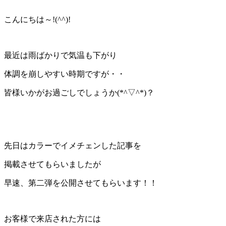
こんにちは～!(^^)!
最近は雨ばかりで気温も下がり
体調を崩しやすい時期ですが・・
皆様いかがお過ごしでしょうか(*^▽^*)？
先日はカラーでイメチェンした記事を
掲載させてもらいましたが
早速、第二弾を公開させてもらいます！！
お客様で来店された方には