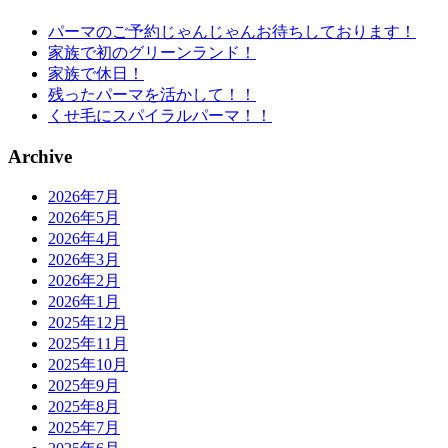
パーマのご予約じゃんじゃんお待ちしております！
家族で初のグリーンランド！
家族で休日！
残ったパーマを活かして！！
くせ毛にスパイラルパーマ！！
Archive
2026年7月
2026年5月
2026年4月
2026年3月
2026年2月
2026年1月
2025年12月
2025年11月
2025年10月
2025年9月
2025年8月
2025年7月