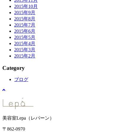
2015年11月
2015年10月
2015年9月
2015年8月
2015年7月
2015年6月
2015年5月
2015年4月
2015年3月
2015年2月
Category
ブログ
美容室Lepa（レパーン）
〒862-0970