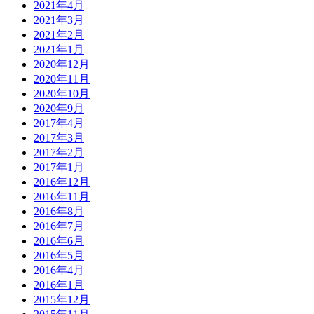
2021年4月
2021年3月
2021年2月
2021年1月
2020年12月
2020年11月
2020年10月
2020年9月
2017年4月
2017年3月
2017年2月
2017年1月
2016年12月
2016年11月
2016年8月
2016年7月
2016年6月
2016年5月
2016年4月
2016年1月
2015年12月