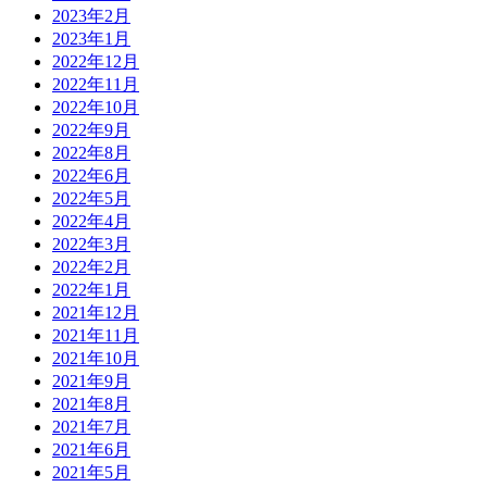
2023年2月
2023年1月
2022年12月
2022年11月
2022年10月
2022年9月
2022年8月
2022年6月
2022年5月
2022年4月
2022年3月
2022年2月
2022年1月
2021年12月
2021年11月
2021年10月
2021年9月
2021年8月
2021年7月
2021年6月
2021年5月