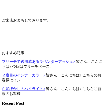
ご来店おまちしております。
おすすめ記事
ブリーチで透明感あるラベンダーアッシュ♪
皆さん、こんに
ちは♪ 今回はブリーチベース...
２度目のインナーカラー♪
皆さん、こんにちは♪ こちらのお
客様はイン...
白髪ぼかしのハイライト♪
皆さん、こんにちは♪ こちらご新
規のお客様...
Recent Post