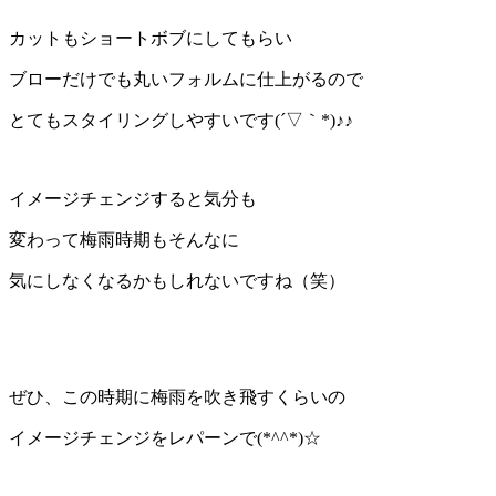
カットもショートボブにしてもらい
ブローだけでも丸いフォルムに仕上がるので
とてもスタイリングしやすいです(´▽｀*)♪♪
イメージチェンジすると気分も
変わって梅雨時期もそんなに
気にしなくなるかもしれないですね（笑）
ぜひ、この時期に梅雨を吹き飛すくらいの
イメージチェンジをレパーンで(*^^*)☆