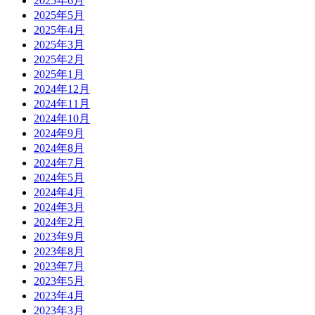
2025年6月
2025年5月
2025年4月
2025年3月
2025年2月
2025年1月
2024年12月
2024年11月
2024年10月
2024年9月
2024年8月
2024年7月
2024年5月
2024年4月
2024年3月
2024年2月
2023年9月
2023年8月
2023年7月
2023年5月
2023年4月
2023年3月