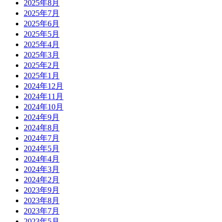
2025年8月
2025年7月
2025年6月
2025年5月
2025年4月
2025年3月
2025年2月
2025年1月
2024年12月
2024年11月
2024年10月
2024年9月
2024年8月
2024年7月
2024年5月
2024年4月
2024年3月
2024年2月
2023年9月
2023年8月
2023年7月
2023年5月