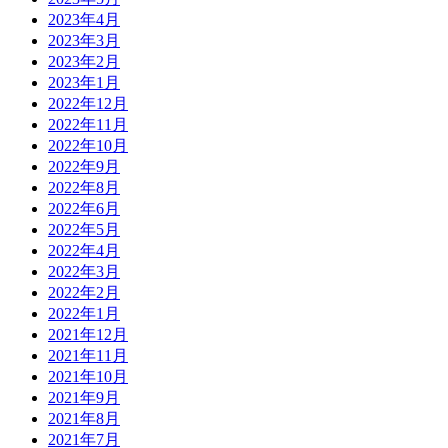
2023年4月
2023年3月
2023年2月
2023年1月
2022年12月
2022年11月
2022年10月
2022年9月
2022年8月
2022年6月
2022年5月
2022年4月
2022年3月
2022年2月
2022年1月
2021年12月
2021年11月
2021年10月
2021年9月
2021年8月
2021年7月