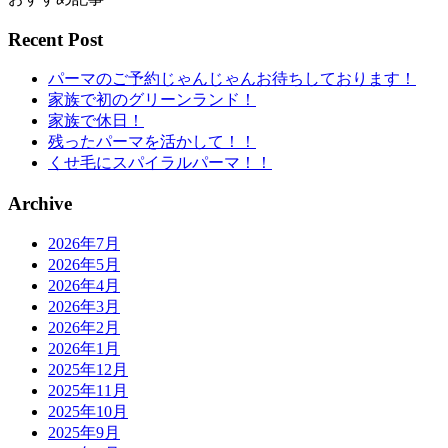
Recent Post
パーマのご予約じゃんじゃんお待ちしております！
家族で初のグリーンランド！
家族で休日！
残ったパーマを活かして！！
くせ毛にスパイラルパーマ！！
Archive
2026年7月
2026年5月
2026年4月
2026年3月
2026年2月
2026年1月
2025年12月
2025年11月
2025年10月
2025年9月