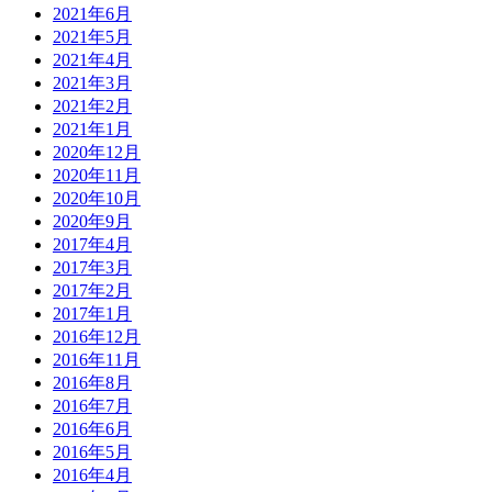
2021年6月
2021年5月
2021年4月
2021年3月
2021年2月
2021年1月
2020年12月
2020年11月
2020年10月
2020年9月
2017年4月
2017年3月
2017年2月
2017年1月
2016年12月
2016年11月
2016年8月
2016年7月
2016年6月
2016年5月
2016年4月