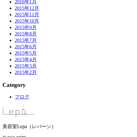
2016年1月
2015年12月
2015年11月
2015年10月
2015年9月
2015年8月
2015年7月
2015年6月
2015年5月
2015年4月
2015年3月
2015年2月
Category
ブログ
美容室Lepa（レパーン）