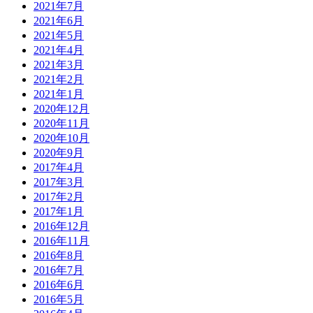
2021年7月
2021年6月
2021年5月
2021年4月
2021年3月
2021年2月
2021年1月
2020年12月
2020年11月
2020年10月
2020年9月
2017年4月
2017年3月
2017年2月
2017年1月
2016年12月
2016年11月
2016年8月
2016年7月
2016年6月
2016年5月