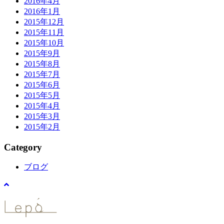
2016年4月
2016年1月
2015年12月
2015年11月
2015年10月
2015年9月
2015年8月
2015年7月
2015年6月
2015年5月
2015年4月
2015年3月
2015年2月
Category
ブログ