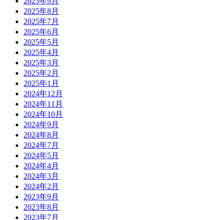
2025年9月
2025年8月
2025年7月
2025年6月
2025年5月
2025年4月
2025年3月
2025年2月
2025年1月
2024年12月
2024年11月
2024年10月
2024年9月
2024年8月
2024年7月
2024年5月
2024年4月
2024年3月
2024年2月
2023年9月
2023年8月
2023年7月