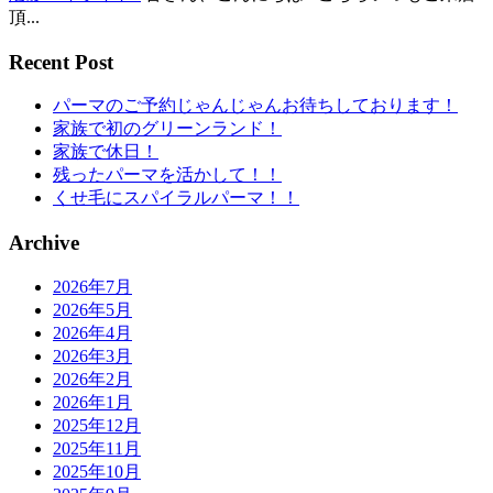
頂...
Recent Post
パーマのご予約じゃんじゃんお待ちしております！
家族で初のグリーンランド！
家族で休日！
残ったパーマを活かして！！
くせ毛にスパイラルパーマ！！
Archive
2026年7月
2026年5月
2026年4月
2026年3月
2026年2月
2026年1月
2025年12月
2025年11月
2025年10月