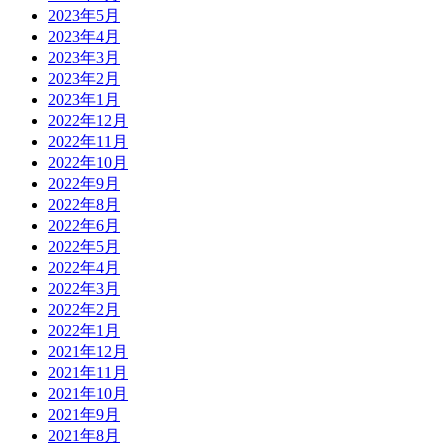
2023年5月
2023年4月
2023年3月
2023年2月
2023年1月
2022年12月
2022年11月
2022年10月
2022年9月
2022年8月
2022年6月
2022年5月
2022年4月
2022年3月
2022年2月
2022年1月
2021年12月
2021年11月
2021年10月
2021年9月
2021年8月