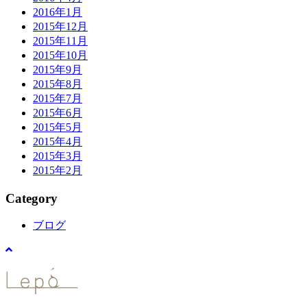
2016年1月
2015年12月
2015年11月
2015年10月
2015年9月
2015年8月
2015年7月
2015年6月
2015年5月
2015年4月
2015年3月
2015年2月
Category
ブログ