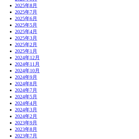
2025年8月
2025年7月
2025年6月
2025年5月
2025年4月
2025年3月
2025年2月
2025年1月
2024年12月
2024年11月
2024年10月
2024年9月
2024年8月
2024年7月
2024年5月
2024年4月
2024年3月
2024年2月
2023年9月
2023年8月
2023年7月