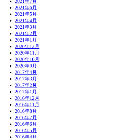
2021年7月
2021年6月
2021年5月
2021年4月
2021年3月
2021年2月
2021年1月
2020年12月
2020年11月
2020年10月
2020年9月
2017年4月
2017年3月
2017年2月
2017年1月
2016年12月
2016年11月
2016年8月
2016年7月
2016年6月
2016年5月
2016年4月