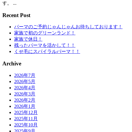
す。 ...
Recent Post
パーマのご予約じゃんじゃんお待ちしております！
家族で初のグリーンランド！
家族で休日！
残ったパーマを活かして！！
くせ毛にスパイラルパーマ！！
Archive
2026年7月
2026年5月
2026年4月
2026年3月
2026年2月
2026年1月
2025年12月
2025年11月
2025年10月
2025年9月