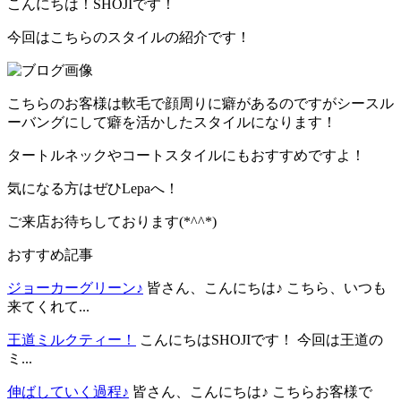
こんにちは！SHOJIです！
今回はこちらのスタイルの紹介です！
こちらのお客様は軟毛で顔周りに癖があるのですがシースル
ーバングにして癖を活かしたスタイルになります！
タートルネックやコートスタイルにもおすすめですよ！
気になる方はぜひLepaへ！
ご来店お待ちしております(*^^*)
おすすめ記事
ジョーカーグリーン♪
皆さん、こんにちは♪ こちら、いつも
来てくれて...
王道ミルクティー！
こんにちはSHOJIです！ 今回は王道の
ミ...
伸ばしていく過程♪
皆さん、こんにちは♪ こちらお客様で