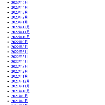
2023年5月
2023年4月
2023年3月
2023年2月
2023年1月
2022年12月
2022年11月
2022年10月
2022年9月
2022年8月
2022年6月
2022年5月
2022年4月
2022年3月
2022年2月
2022年1月
2021年12月
2021年11月
2021年10月
2021年9月
2021年8月