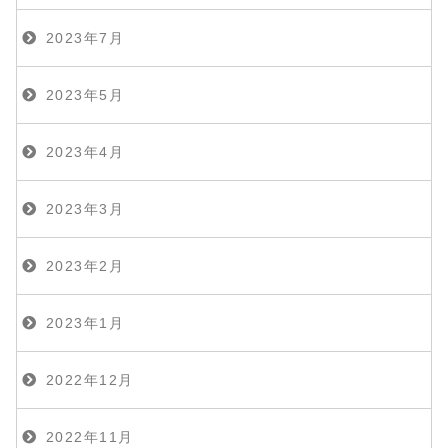
2023年7月
2023年5月
2023年4月
2023年3月
2023年2月
2023年1月
2022年12月
2022年11月