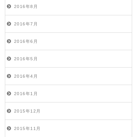
2016年8月
2016年7月
2016年6月
2016年5月
2016年4月
2016年1月
2015年12月
2015年11月