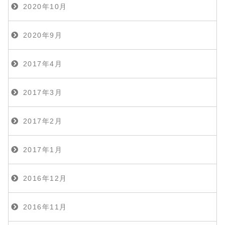
2020年10月
2020年9月
2017年4月
2017年3月
2017年2月
2017年1月
2016年12月
2016年11月