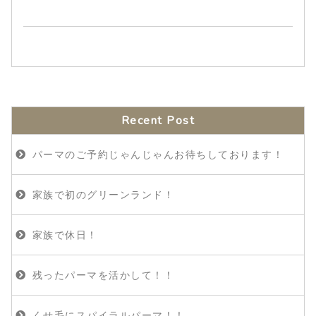
Recent Post
パーマのご予約じゃんじゃんお待ちしております！
家族で初のグリーンランド！
家族で休日！
残ったパーマを活かして！！
くせ毛にスパイラルパーマ！！