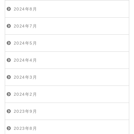
2024年8月
2024年7月
2024年5月
2024年4月
2024年3月
2024年2月
2023年9月
2023年8月