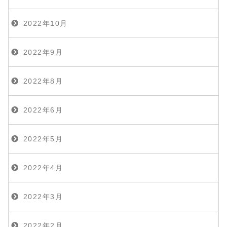
2022年10月
2022年9月
2022年8月
2022年6月
2022年5月
2022年4月
2022年3月
2022年2月