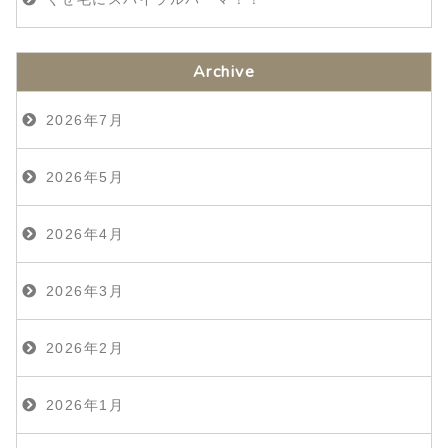
Archive
2026年7月
2026年5月
2026年4月
2026年3月
2026年2月
2026年1月