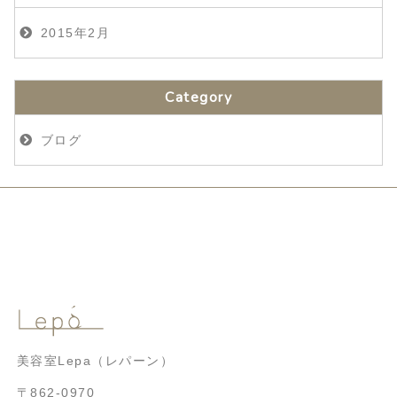
2015年2月
Category
ブログ
美容室Lepa（レパーン）
〒862-0970