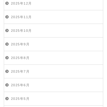
2025年12月
2025年11月
2025年10月
2025年9月
2025年8月
2025年7月
2025年6月
2025年5月