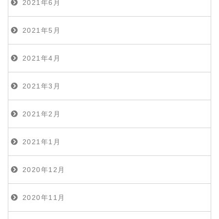
2021年6月
2021年5月
2021年4月
2021年3月
2021年2月
2021年1月
2020年12月
2020年11月