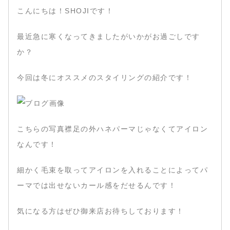
こんにちは！SHOJIです！
最近急に寒くなってきましたがいかがお過ごしです
か？
今回は冬にオススメのスタイリングの紹介です！
こちらの写真襟足の外ハネパーマじゃなくてアイロン
なんです！
細かく毛束を取ってアイロンを入れることによってパ
ーマでは出せないカール感をだせるんです！
気になる方はぜひ御来店お待ちしております！