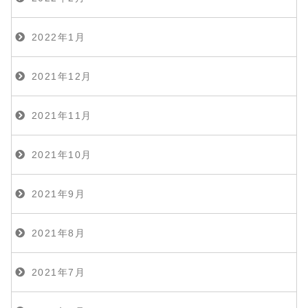
2022年1月
2021年12月
2021年11月
2021年10月
2021年9月
2021年8月
2021年7月