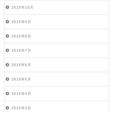
2015年10月
2015年9月
2015年8月
2015年7月
2015年6月
2015年5月
2015年4月
2015年3月