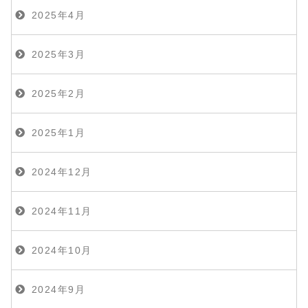
2025年4月
2025年3月
2025年2月
2025年1月
2024年12月
2024年11月
2024年10月
2024年9月