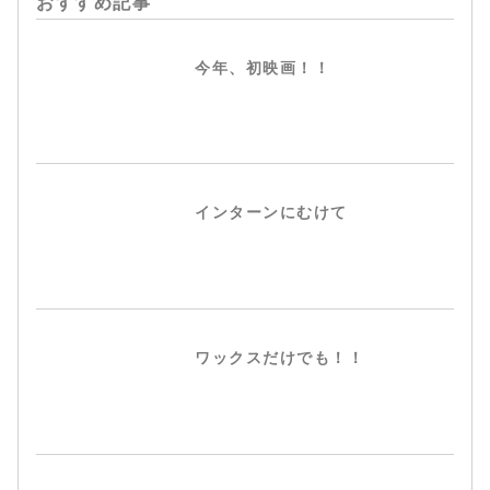
おすすめ記事
今年、初映画！！
インターンにむけて
ワックスだけでも！！