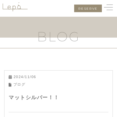
RESERVE
BLOG
2024/11/06
ブログ
マットシルバー！！