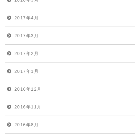
2020年9月
2017年4月
2017年3月
2017年2月
2017年1月
2016年12月
2016年11月
2016年8月