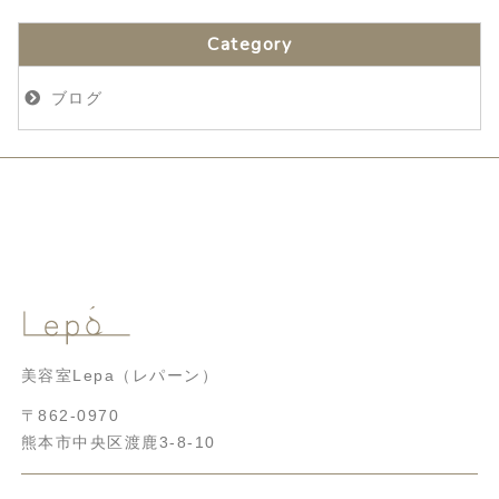
Category
ブログ
美容室Lepa（レパーン）
〒862-0970
熊本市中央区渡鹿3-8-10