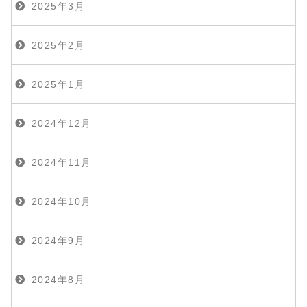
2025年3月
2025年2月
2025年1月
2024年12月
2024年11月
2024年10月
2024年9月
2024年8月