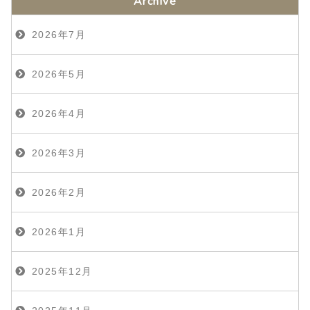
Archive
2026年7月
2026年5月
2026年4月
2026年3月
2026年2月
2026年1月
2025年12月