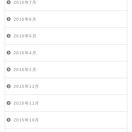
2016年7月
2016年6月
2016年5月
2016年4月
2016年1月
2015年12月
2015年11月
2015年10月