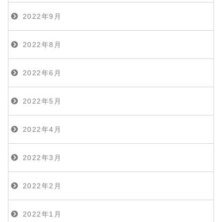
2022年9月
2022年8月
2022年6月
2022年5月
2022年4月
2022年3月
2022年2月
2022年1月