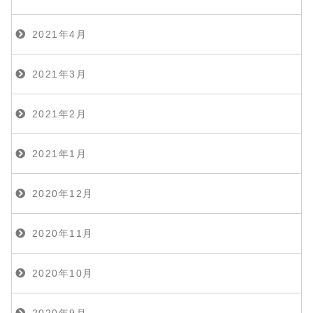
2021年4月
2021年3月
2021年2月
2021年1月
2020年12月
2020年11月
2020年10月