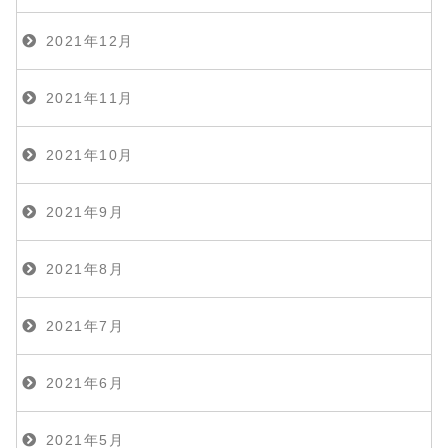
2021年12月
2021年11月
2021年10月
2021年9月
2021年8月
2021年7月
2021年6月
2021年5月