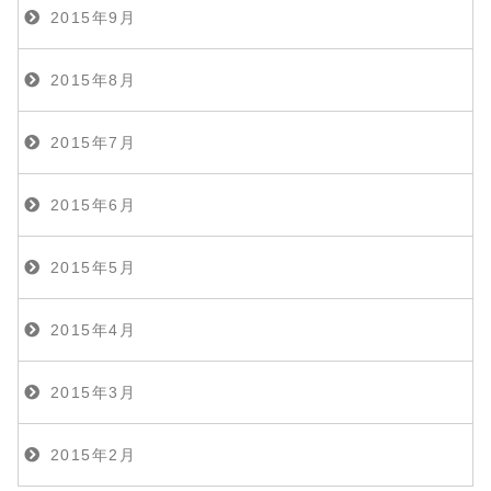
2015年9月
2015年8月
2015年7月
2015年6月
2015年5月
2015年4月
2015年3月
2015年2月