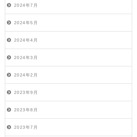
2024年7月
2024年5月
2024年4月
2024年3月
2024年2月
2023年9月
2023年8月
2023年7月