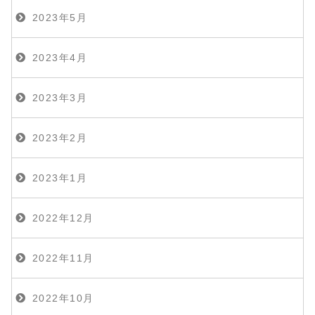
2023年5月
2023年4月
2023年3月
2023年2月
2023年1月
2022年12月
2022年11月
2022年10月