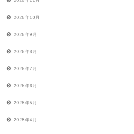
2025年11月
2025年10月
2025年9月
2025年8月
2025年7月
2025年6月
2025年5月
2025年4月