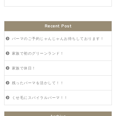
Recent Post
パーマのご予約じゃんじゃんお待ちしております！
家族で初のグリーンランド！
家族で休日！
残ったパーマを活かして！！
くせ毛にスパイラルパーマ！！