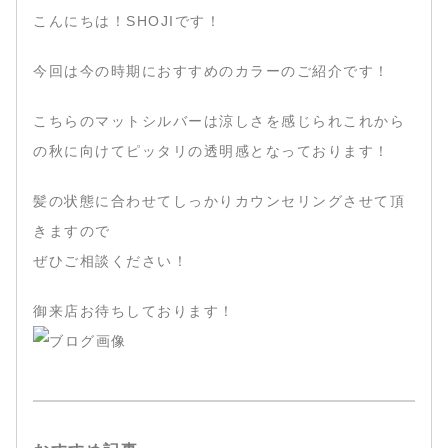
こんにちは！SHOJIです！
今回は今の時期におすすめのカラーのご紹介です！
こちらのマットシルバーは涼しさを感じられこれから
の秋に向けてピッタリの透明感となっております！
髪の状態に合わせてしっかりカウンセリングさせて頂
きますので
ぜひご相談ください！
御来店お待ちしております！