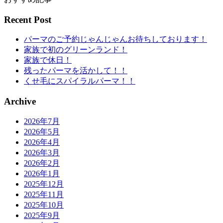
Recent Post
パーマのご予約じゃんじゃんお待ちしております！
家族で初のグリーンランド！
家族で休日！
残ったパーマを活かして！！
くせ毛にスパイラルパーマ！！
Archive
2026年7月
2026年5月
2026年4月
2026年3月
2026年2月
2026年1月
2025年12月
2025年11月
2025年10月
2025年9月