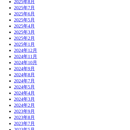
2025年8月
2025年7月
2025年6月
2025年5月
2025年4月
2025年3月
2025年2月
2025年1月
2024年12月
2024年11月
2024年10月
2024年9月
2024年8月
2024年7月
2024年5月
2024年4月
2024年3月
2024年2月
2023年9月
2023年8月
2023年7月
2023年5月