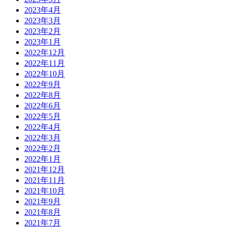
2023年4月
2023年3月
2023年2月
2023年1月
2022年12月
2022年11月
2022年10月
2022年9月
2022年8月
2022年6月
2022年5月
2022年4月
2022年3月
2022年2月
2022年1月
2021年12月
2021年11月
2021年10月
2021年9月
2021年8月
2021年7月