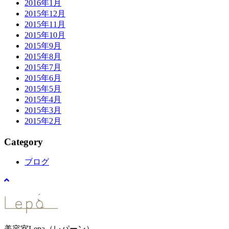
2016年1月
2015年12月
2015年11月
2015年10月
2015年9月
2015年8月
2015年7月
2015年6月
2015年5月
2015年4月
2015年3月
2015年2月
Category
ブログ
美容室Lepa（レパーン）