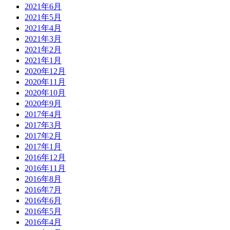
2021年6月
2021年5月
2021年4月
2021年3月
2021年2月
2021年1月
2020年12月
2020年11月
2020年10月
2020年9月
2017年4月
2017年3月
2017年2月
2017年1月
2016年12月
2016年11月
2016年8月
2016年7月
2016年6月
2016年5月
2016年4月