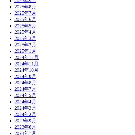
2025年9月
2025年8月
2025年7月
2025年6月
2025年5月
2025年4月
2025年3月
2025年2月
2025年1月
2024年12月
2024年11月
2024年10月
2024年9月
2024年8月
2024年7月
2024年5月
2024年4月
2024年3月
2024年2月
2023年9月
2023年8月
2023年7月