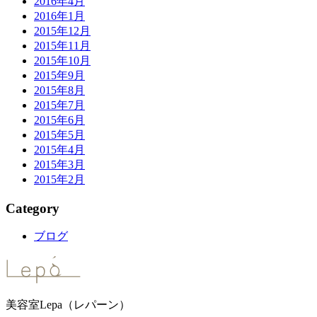
2016年4月
2016年1月
2015年12月
2015年11月
2015年10月
2015年9月
2015年8月
2015年7月
2015年6月
2015年5月
2015年4月
2015年3月
2015年2月
Category
ブログ
美容室Lepa（レパーン）