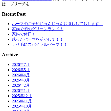
は、ブリーチを...
Recent Post
パーマのご予約じゃんじゃんお待ちしております！
家族で初のグリーンランド！
家族で休日！
残ったパーマを活かして！！
くせ毛にスパイラルパーマ！！
Archive
2026年7月
2026年5月
2026年4月
2026年3月
2026年2月
2026年1月
2025年12月
2025年11月
2025年10月