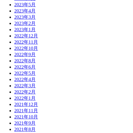
2023年5月
2023年4月
2023年3月
2023年2月
2023年1月
2022年12月
2022年11月
2022年10月
2022年9月
2022年8月
2022年6月
2022年5月
2022年4月
2022年3月
2022年2月
2022年1月
2021年12月
2021年11月
2021年10月
2021年9月
2021年8月