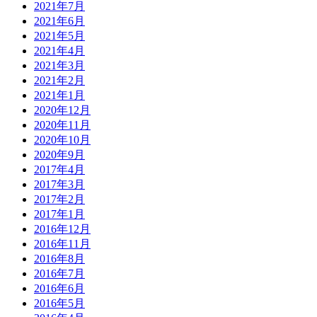
2021年7月
2021年6月
2021年5月
2021年4月
2021年3月
2021年2月
2021年1月
2020年12月
2020年11月
2020年10月
2020年9月
2017年4月
2017年3月
2017年2月
2017年1月
2016年12月
2016年11月
2016年8月
2016年7月
2016年6月
2016年5月