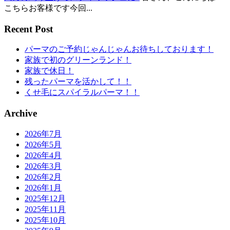
こちらお客様です今回...
Recent Post
パーマのご予約じゃんじゃんお待ちしております！
家族で初のグリーンランド！
家族で休日！
残ったパーマを活かして！！
くせ毛にスパイラルパーマ！！
Archive
2026年7月
2026年5月
2026年4月
2026年3月
2026年2月
2026年1月
2025年12月
2025年11月
2025年10月