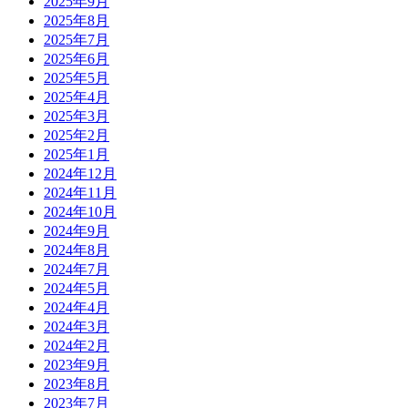
2025年9月
2025年8月
2025年7月
2025年6月
2025年5月
2025年4月
2025年3月
2025年2月
2025年1月
2024年12月
2024年11月
2024年10月
2024年9月
2024年8月
2024年7月
2024年5月
2024年4月
2024年3月
2024年2月
2023年9月
2023年8月
2023年7月