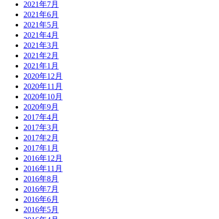
2021年7月
2021年6月
2021年5月
2021年4月
2021年3月
2021年2月
2021年1月
2020年12月
2020年11月
2020年10月
2020年9月
2017年4月
2017年3月
2017年2月
2017年1月
2016年12月
2016年11月
2016年8月
2016年7月
2016年6月
2016年5月