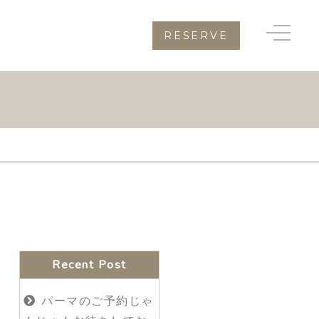
RESERVE
Recent Post
パーマのご予約じゃ