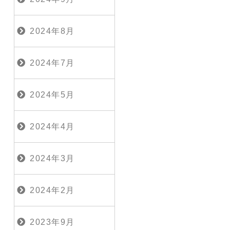
2024年8月
2024年7月
2024年5月
2024年4月
2024年3月
2024年2月
2023年9月