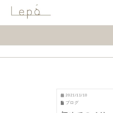
2021/11/10
ブログ