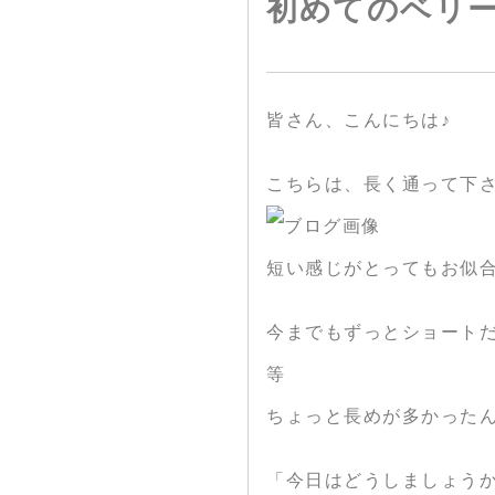
初めてのベリー
皆さん、こんにちは♪
こちらは、長く通って下さ
短い感じがとってもお似合い
今までもずっとショート
等
ちょっと長めが多かったん
「今日はどうしましょう