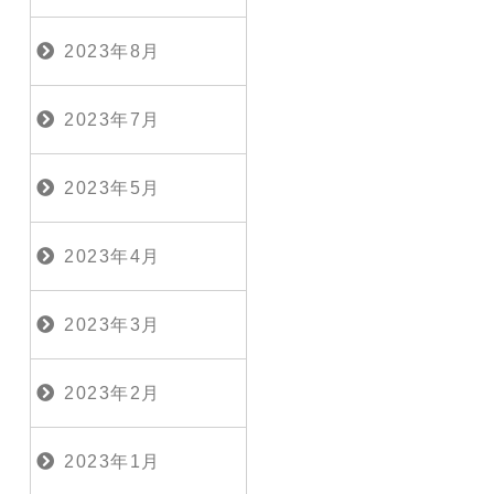
2023年8月
2023年7月
2023年5月
2023年4月
2023年3月
2023年2月
2023年1月