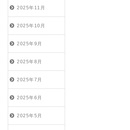
2025年11月
2025年10月
2025年9月
2025年8月
2025年7月
2025年6月
2025年5月