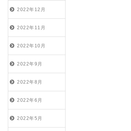
2022年12月
2022年11月
2022年10月
2022年9月
2022年8月
2022年6月
2022年5月