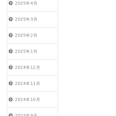
2025年4月
2025年3月
2025年2月
2025年1月
2024年12月
2024年11月
2024年10月
2024年9月