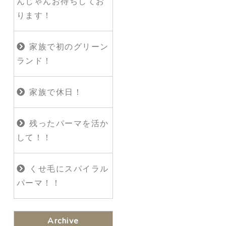
んじゃんお待ちしてお
ります！
家族で初のグリーン
ランド！
家族で休日！
残ったパーマを活か
して！！
くせ毛にスパイラル
パーマ！！
Archive