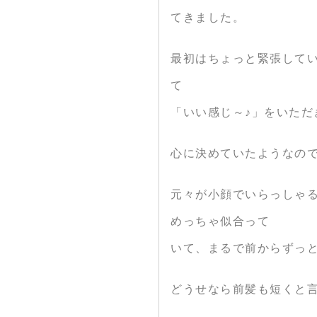
てきました。
最初はちょっと緊張して
て
「いい感じ～♪」をいただ
心に決めていたようなの
元々が小顔でいらっしゃ
めっちゃ似合って
いて、まるで前からずっと
どうせなら前髪も短くと