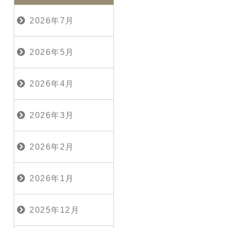
2026年7月
2026年5月
2026年4月
2026年3月
2026年2月
2026年1月
2025年12月