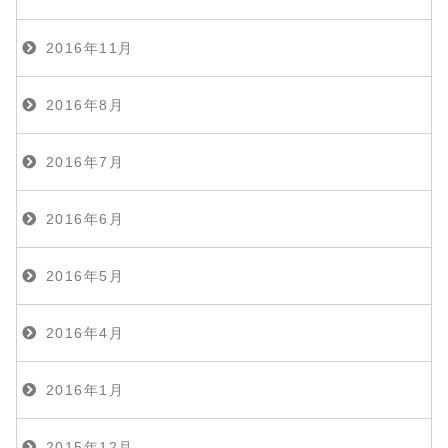
2016年11月
2016年8月
2016年7月
2016年6月
2016年5月
2016年4月
2016年1月
2015年12月