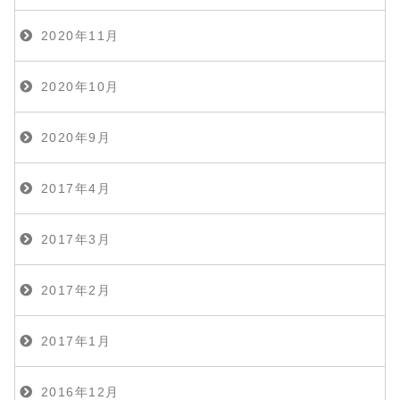
2020年11月
2020年10月
2020年9月
2017年4月
2017年3月
2017年2月
2017年1月
2016年12月