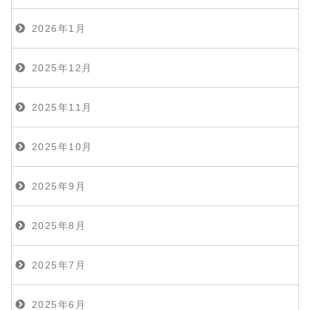
2026年1月
2025年12月
2025年11月
2025年10月
2025年9月
2025年8月
2025年7月
2025年6月