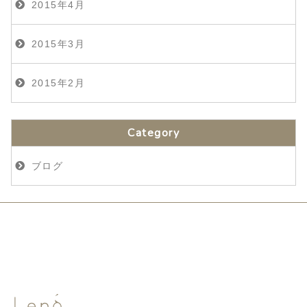
2015年4月
2015年3月
2015年2月
Category
ブログ