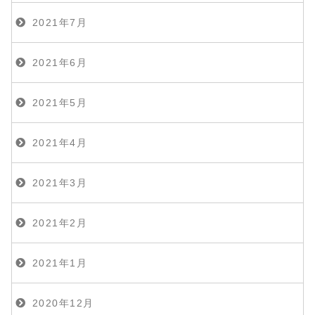
2021年7月
2021年6月
2021年5月
2021年4月
2021年3月
2021年2月
2021年1月
2020年12月