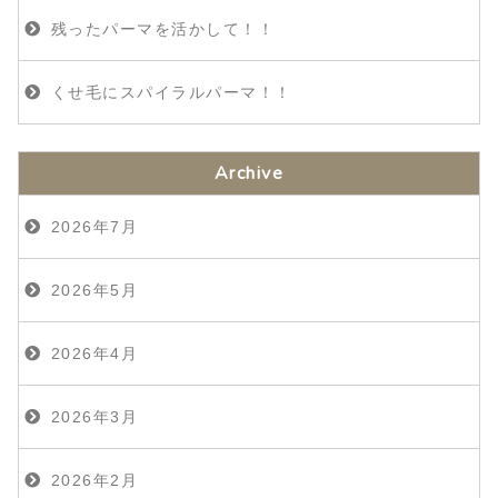
残ったパーマを活かして！！
くせ毛にスパイラルパーマ！！
Archive
2026年7月
2026年5月
2026年4月
2026年3月
2026年2月