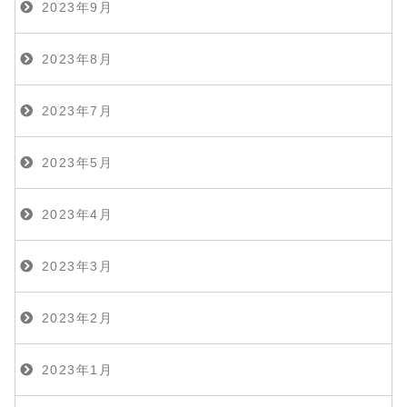
2023年9月
2023年8月
2023年7月
2023年5月
2023年4月
2023年3月
2023年2月
2023年1月