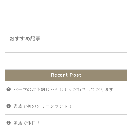
おすすめ記事
Recent Post
パーマのご予約じゃんじゃんお待ちしております！
家族で初のグリーンランド！
家族で休日！