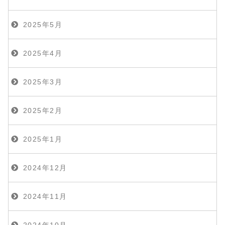
2025年5月
2025年4月
2025年3月
2025年2月
2025年1月
2024年12月
2024年11月
2024年10月