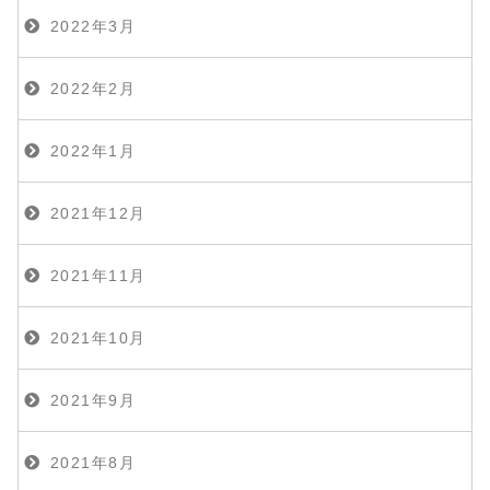
2022年3月
2022年2月
2022年1月
2021年12月
2021年11月
2021年10月
2021年9月
2021年8月