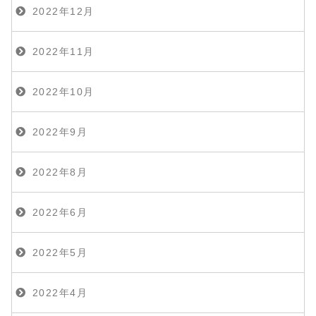
2022年12月
2022年11月
2022年10月
2022年9月
2022年8月
2022年6月
2022年5月
2022年4月