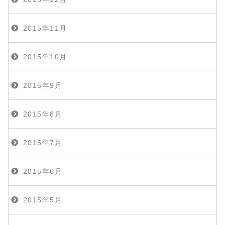
2015年11月
2015年10月
2015年9月
2015年8月
2015年7月
2015年6月
2015年5月