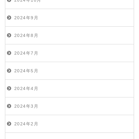
2024年9月
2024年8月
2024年7月
2024年5月
2024年4月
2024年3月
2024年2月