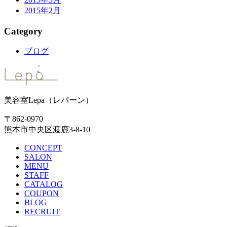
2015年2月
Category
ブログ
美容室Lepa（レパーン）
〒862-0970
熊本市中央区渡鹿3-8-10
CONCEPT
SALON
MENU
STAFF
CATALOG
COUPON
BLOG
RECRUIT