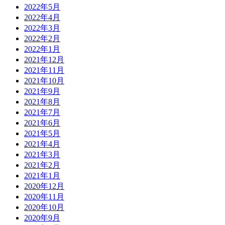
2022年5月
2022年4月
2022年3月
2022年2月
2022年1月
2021年12月
2021年11月
2021年10月
2021年9月
2021年8月
2021年7月
2021年6月
2021年5月
2021年4月
2021年3月
2021年2月
2021年1月
2020年12月
2020年11月
2020年10月
2020年9月