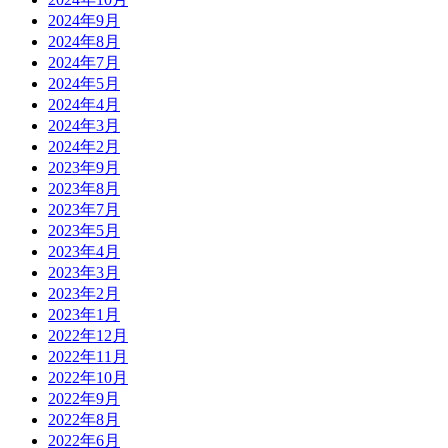
2024年9月
2024年8月
2024年7月
2024年5月
2024年4月
2024年3月
2024年2月
2023年9月
2023年8月
2023年7月
2023年5月
2023年4月
2023年3月
2023年2月
2023年1月
2022年12月
2022年11月
2022年10月
2022年9月
2022年8月
2022年6月