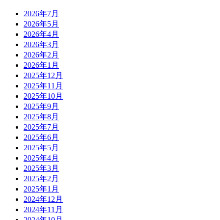
2026年7月
2026年5月
2026年4月
2026年3月
2026年2月
2026年1月
2025年12月
2025年11月
2025年10月
2025年9月
2025年8月
2025年7月
2025年6月
2025年5月
2025年4月
2025年3月
2025年2月
2025年1月
2024年12月
2024年11月
2024年10月