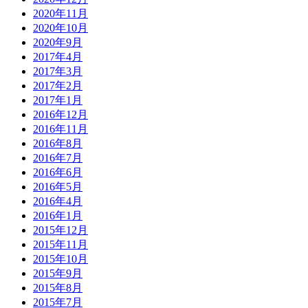
2020年11月
2020年10月
2020年9月
2017年4月
2017年3月
2017年2月
2017年1月
2016年12月
2016年11月
2016年8月
2016年7月
2016年6月
2016年5月
2016年4月
2016年1月
2015年12月
2015年11月
2015年10月
2015年9月
2015年8月
2015年7月