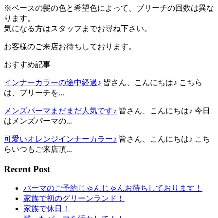
※ベースの髪の色と希望色によって、ブリーチの回数は異な
ります。
気になる方はスタッフまでお尋ね下さい。
お客様のご来店お待ちしております。
おすすめ記事
インナーカラーの途中経過♪
皆さん、こんにちは♪ こちら
は、ブリーチを...
メンズパーマまだまだ人気です♪
皆さん、こんにちは♪ 今日
はメンズパーマの...
可愛いオレンジインナーカラー♪
皆さん、こんにちは♪ こち
らいつもご来店頂...
Recent Post
パーマのご予約じゃんじゃんお待ちしております！
家族で初のグリーンランド！
家族で休日！