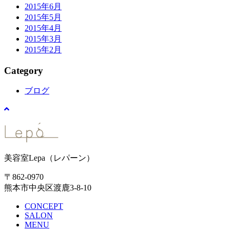
2015年6月
2015年5月
2015年4月
2015年3月
2015年2月
Category
ブログ
美容室Lepa（レパーン）
〒862-0970
熊本市中央区渡鹿3-8-10
CONCEPT
SALON
MENU