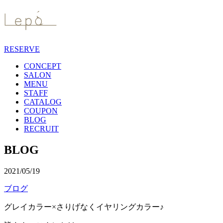
RESERVE
CONCEPT
SALON
MENU
STAFF
CATALOG
COUPON
BLOG
RECRUIT
BLOG
2021/05/19
ブログ
グレイカラー×さりげなくイヤリングカラー♪