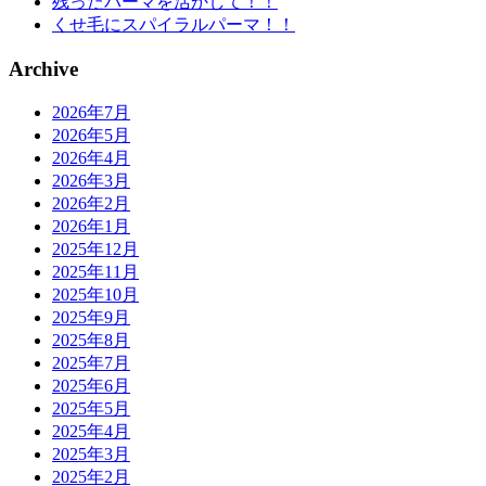
残ったパーマを活かして！！
くせ毛にスパイラルパーマ！！
Archive
2026年7月
2026年5月
2026年4月
2026年3月
2026年2月
2026年1月
2025年12月
2025年11月
2025年10月
2025年9月
2025年8月
2025年7月
2025年6月
2025年5月
2025年4月
2025年3月
2025年2月