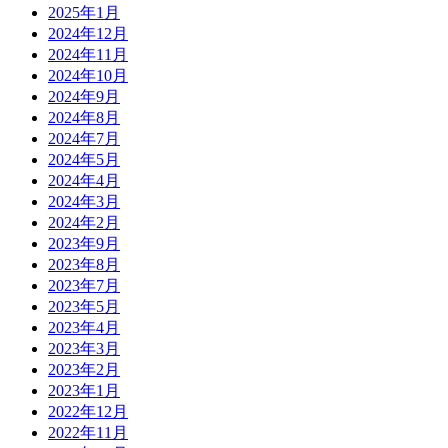
2025年1月
2024年12月
2024年11月
2024年10月
2024年9月
2024年8月
2024年7月
2024年5月
2024年4月
2024年3月
2024年2月
2023年9月
2023年8月
2023年7月
2023年5月
2023年4月
2023年3月
2023年2月
2023年1月
2022年12月
2022年11月