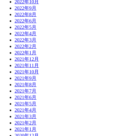
2022年10月
2022年9月
2022年8月
2022年6月
2022年5月
2022年4月
2022年3月
2022年2月
2022年1月
2021年12月
2021年11月
2021年10月
2021年9月
2021年8月
2021年7月
2021年6月
2021年5月
2021年4月
2021年3月
2021年2月
2021年1月
2020年12月