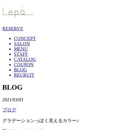
RESERVE
CONCEPT
SALON
MENU
STAFF
CATALOG
COUPON
BLOG
RECRUIT
BLOG
2021/03/03
ブログ
グラデーションっぽく見えるカラー♪