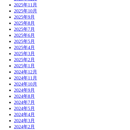
2025年11月
2025年10月
2025年9月
2025年8月
2025年7月
2025年6月
2025年5月
2025年4月
2025年3月
2025年2月
2025年1月
2024年12月
2024年11月
2024年10月
2024年9月
2024年8月
2024年7月
2024年5月
2024年4月
2024年3月
2024年2月