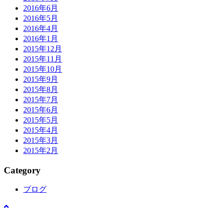
2016年6月
2016年5月
2016年4月
2016年1月
2015年12月
2015年11月
2015年10月
2015年9月
2015年8月
2015年7月
2015年6月
2015年5月
2015年4月
2015年3月
2015年2月
Category
ブログ