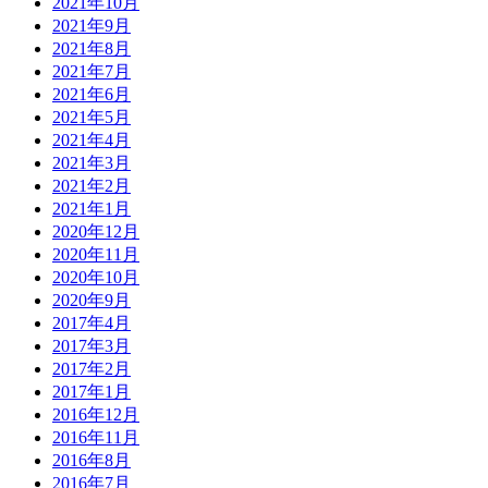
2021年10月
2021年9月
2021年8月
2021年7月
2021年6月
2021年5月
2021年4月
2021年3月
2021年2月
2021年1月
2020年12月
2020年11月
2020年10月
2020年9月
2017年4月
2017年3月
2017年2月
2017年1月
2016年12月
2016年11月
2016年8月
2016年7月