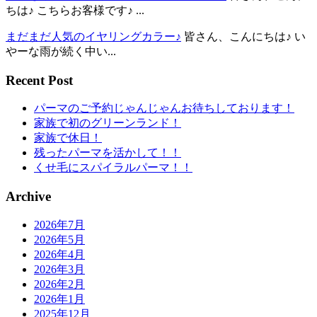
ちは♪ こちらお客様です♪ ...
まだまだ人気のイヤリングカラー♪
皆さん、こんにちは♪ い
やーな雨が続く中い...
Recent Post
パーマのご予約じゃんじゃんお待ちしております！
家族で初のグリーンランド！
家族で休日！
残ったパーマを活かして！！
くせ毛にスパイラルパーマ！！
Archive
2026年7月
2026年5月
2026年4月
2026年3月
2026年2月
2026年1月
2025年12月