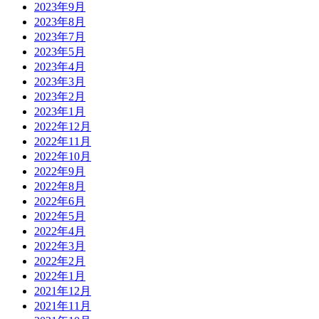
2023年9月
2023年8月
2023年7月
2023年5月
2023年4月
2023年3月
2023年2月
2023年1月
2022年12月
2022年11月
2022年10月
2022年9月
2022年8月
2022年6月
2022年5月
2022年4月
2022年3月
2022年2月
2022年1月
2021年12月
2021年11月