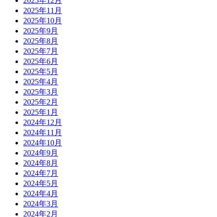
2025年12月
2025年11月
2025年10月
2025年9月
2025年8月
2025年7月
2025年6月
2025年5月
2025年4月
2025年3月
2025年2月
2025年1月
2024年12月
2024年11月
2024年10月
2024年9月
2024年8月
2024年7月
2024年5月
2024年4月
2024年3月
2024年2月