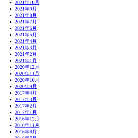
2021年10月
2021年9月
2021年8月
2021年7月
2021年6月
2021年5月
2021年4月
2021年3月
2021年2月
2021年1月
2020年12月
2020年11月
2020年10月
2020年9月
2017年4月
2017年3月
2017年2月
2017年1月
2016年12月
2016年11月
2016年8月