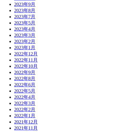
2023年9月
2023年8月
2023年7月
2023年5月
2023年4月
2023年3月
2023年2月
2023年1月
2022年12月
2022年11月
2022年10月
2022年9月
2022年8月
2022年6月
2022年5月
2022年4月
2022年3月
2022年2月
2022年1月
2021年12月
2021年11月