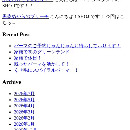
SHOJIです！！ ...
黒染めからのブリーチ
こんにちは！SHOJIです！ 今回はこ
ちら...
Recent Post
パーマのご予約じゃんじゃんお待ちしております！
家族で初のグリーンランド！
家族で休日！
残ったパーマを活かして！！
くせ毛にスパイラルパーマ！！
Archive
2026年7月
2026年5月
2026年4月
2026年3月
2026年2月
2026年1月