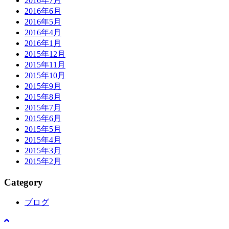
2016年7月
2016年6月
2016年5月
2016年4月
2016年1月
2015年12月
2015年11月
2015年10月
2015年9月
2015年8月
2015年7月
2015年6月
2015年5月
2015年4月
2015年3月
2015年2月
Category
ブログ