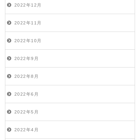
2022年12月
2022年11月
2022年10月
2022年9月
2022年8月
2022年6月
2022年5月
2022年4月