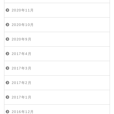
2020年11月
2020年10月
2020年9月
2017年4月
2017年3月
2017年2月
2017年1月
2016年12月