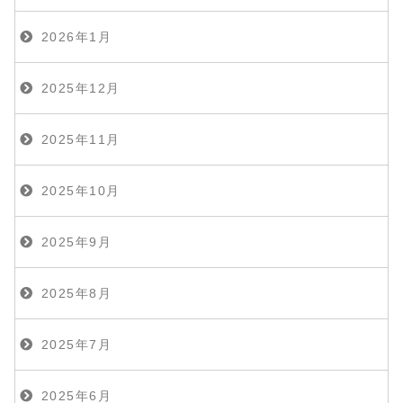
2026年1月
2025年12月
2025年11月
2025年10月
2025年9月
2025年8月
2025年7月
2025年6月