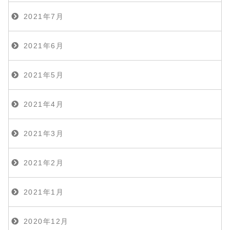
2021年7月
2021年6月
2021年5月
2021年4月
2021年3月
2021年2月
2021年1月
2020年12月