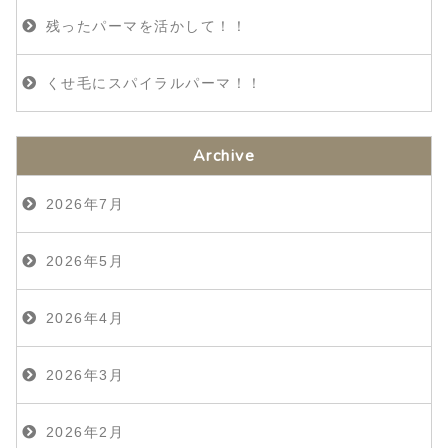
残ったパーマを活かして！！
くせ毛にスパイラルパーマ！！
Archive
2026年7月
2026年5月
2026年4月
2026年3月
2026年2月