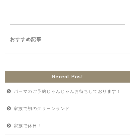
おすすめ記事
Recent Post
パーマのご予約じゃんじゃんお待ちしております！
家族で初のグリーンランド！
家族で休日！