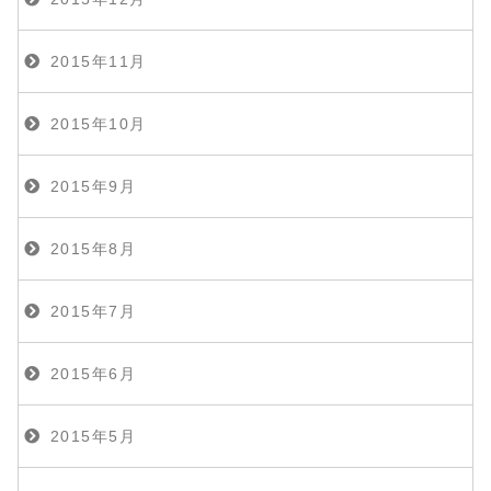
2015年11月
2015年10月
2015年9月
2015年8月
2015年7月
2015年6月
2015年5月