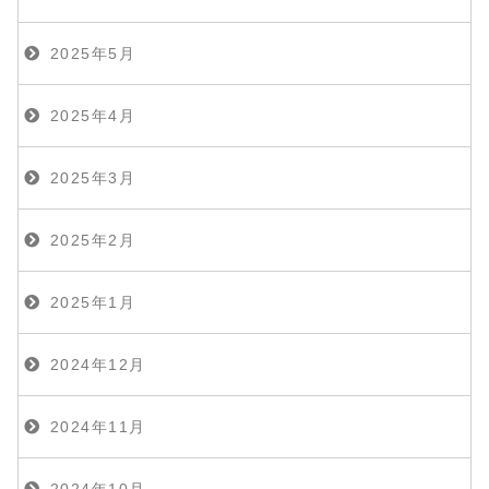
2025年5月
2025年4月
2025年3月
2025年2月
2025年1月
2024年12月
2024年11月
2024年10月