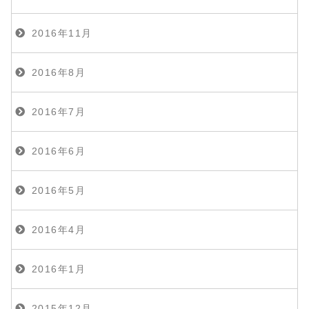
2016年11月
2016年8月
2016年7月
2016年6月
2016年5月
2016年4月
2016年1月
2015年12月