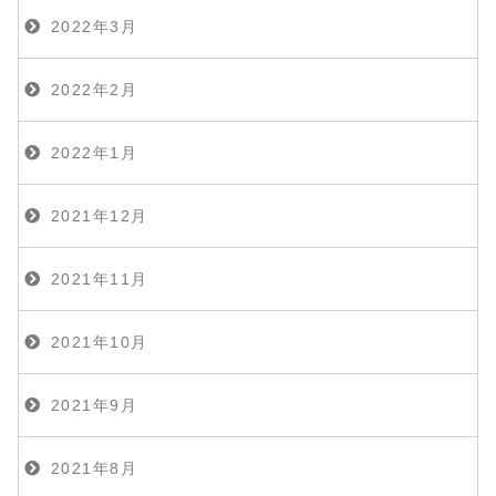
2022年3月
2022年2月
2022年1月
2021年12月
2021年11月
2021年10月
2021年9月
2021年8月