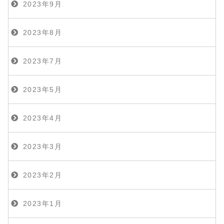
2023年9月
2023年8月
2023年7月
2023年5月
2023年4月
2023年3月
2023年2月
2023年1月