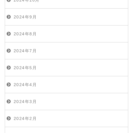
2024年9月
2024年8月
2024年7月
2024年5月
2024年4月
2024年3月
2024年2月