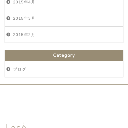
2015年4月
2015年3月
2015年2月
Category
ブログ